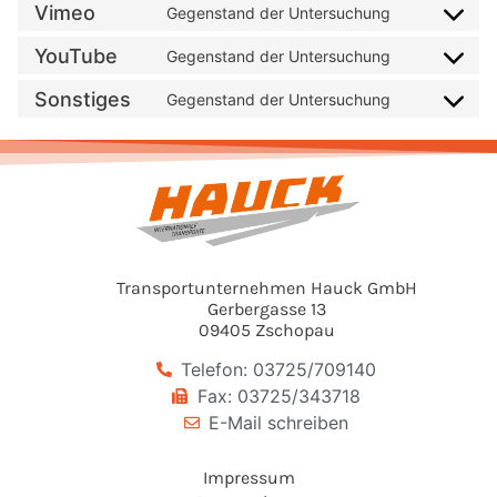
Vimeo
Gegenstand der Untersuchung
YouTube
Gegenstand der Untersuchung
Sonstiges
Gegenstand der Untersuchung
Transportunternehmen Hauck GmbH
Gerbergasse 13
09405 Zschopau
Telefon: 03725/709140
Fax: 03725/343718
E-Mail schreiben
Impressum