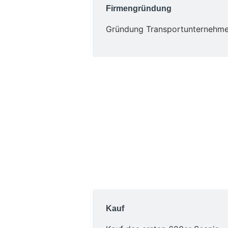
Firmengründung
Gründung Transportunternehm
Kauf