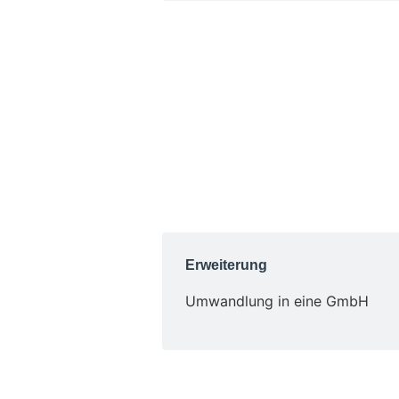
Erweiterung
Umwandlung in eine GmbH