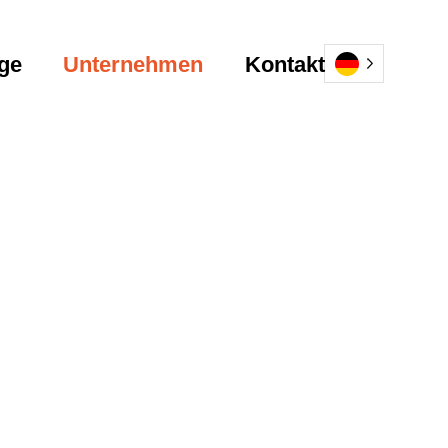
ge
Unternehmen
Kontakt