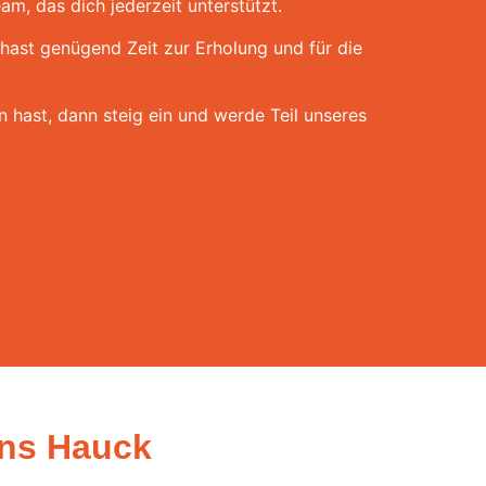
am, das dich jederzeit unterstützt.
hast genügend Zeit zur Erholung und für die
 hast, dann steig ein und werde Teil unseres
ens Hauck