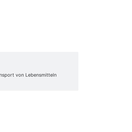
ansport von Lebensmitteln