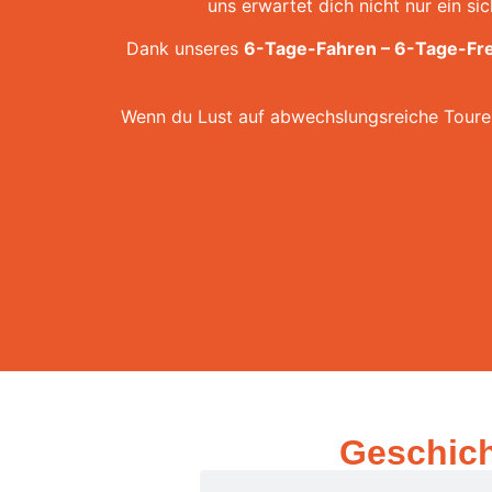
uns erwartet dich nicht nur ein si
Dank unseres
6-Tage-Fahren – 6-Tage-Fre
Wenn du Lust auf abwechslungsreiche Touren,
Geschich