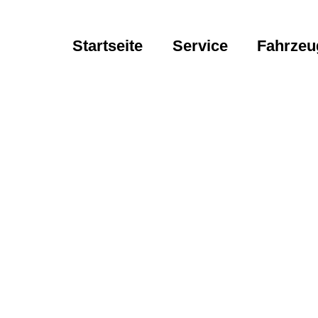
Startseite
Service
Fahrzeu