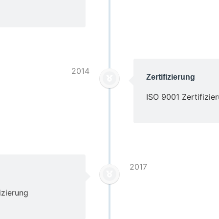
2014
Zertifizierung
ISO 9001 Zertifizie
2017
izierung