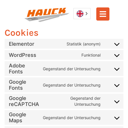
Cookies
Elementor
Statistik (anonym)
WordPress
Funktional
Adobe
Gegenstand der Untersuchung
Fonts
Google
Gegenstand der Untersuchung
Fonts
Google
Gegenstand der
reCAPTCHA
Untersuchung
Google
Gegenstand der Untersuchung
Maps