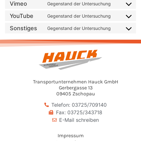
Vimeo
Gegenstand der Untersuchung
YouTube
Gegenstand der Untersuchung
Sonstiges
Gegenstand der Untersuchung
Transportunternehmen Hauck GmbH
Gerbergasse 13
09405 Zschopau
Telefon: 03725/709140
Fax: 03725/343718
E-Mail schreiben
Impressum