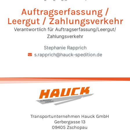
Auftragserfassung /
Leergut / Zahlungsverkehr
Verantwortlich für Auftragserfassung/Leergut/
Zahlungsverkehr
Stephanie Rapprich
s.rapprich@hauck-spedition.de
Transportunternehmen Hauck GmbH
Gerbergasse 13
09405 Zschopau