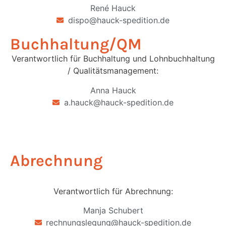
René Hauck
dispo@hauck-spedition.de
Buchhaltung/QM
Verantwortlich für Buchhaltung und Lohnbuchhaltung
/ Qualitätsmanagement:
Anna Hauck
a.hauck@hauck-spedition.de
Abrechnung
Verantwortlich für Abrechnung:
Manja Schubert
rechnungslegung@hauck-spedition.de