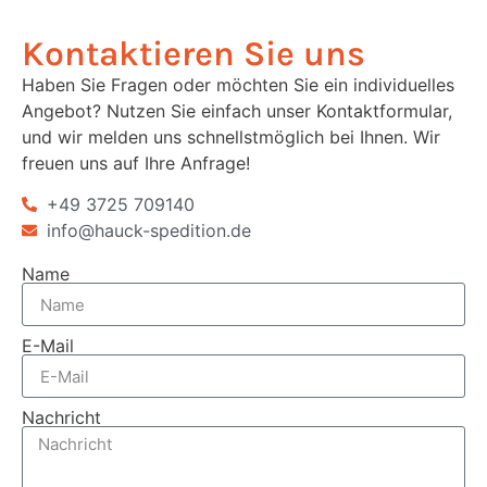
Kontaktieren Sie uns
Haben Sie Fragen oder möchten Sie ein individuelles
Angebot? Nutzen Sie einfach unser Kontaktformular,
und wir melden uns schnellstmöglich bei Ihnen. Wir
freuen uns auf Ihre Anfrage!
+49 3725 709140
info@hauck-spedition.de
Name
E-Mail
Nachricht