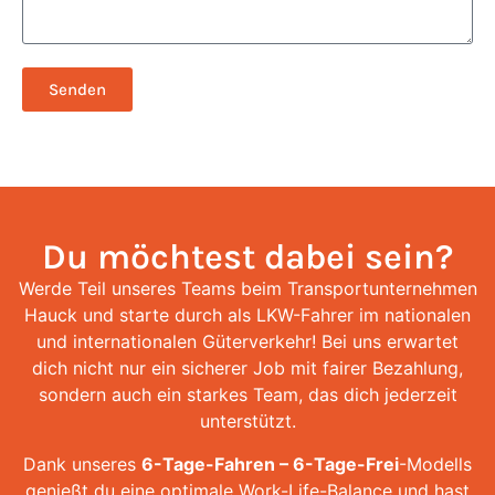
Senden
Du möchtest dabei sein?
Werde Teil unseres Teams beim Transportunternehmen
Hauck und starte durch als LKW-Fahrer im nationalen
und internationalen Güterverkehr! Bei uns erwartet
dich nicht nur ein sicherer Job mit fairer Bezahlung,
sondern auch ein starkes Team, das dich jederzeit
unterstützt.
Dank unseres
6-Tage-Fahren – 6-Tage-Frei
-Modells
genießt du eine optimale Work-Life-Balance und hast