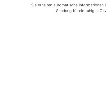
Sie erhalten automatische Informationen ü
Sendung für ein ruhiges Ge