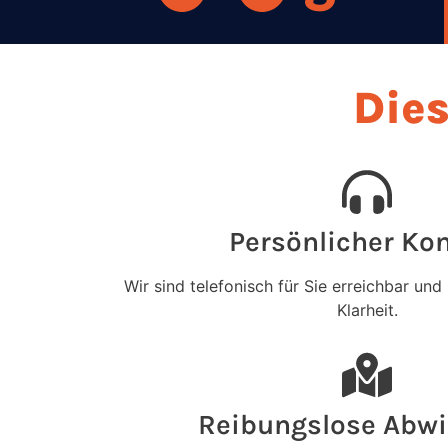
Dies
Persönlicher Ko
Wir sind telefonisch für Sie erreichbar und
Klarheit.
Reibungslose Abwi