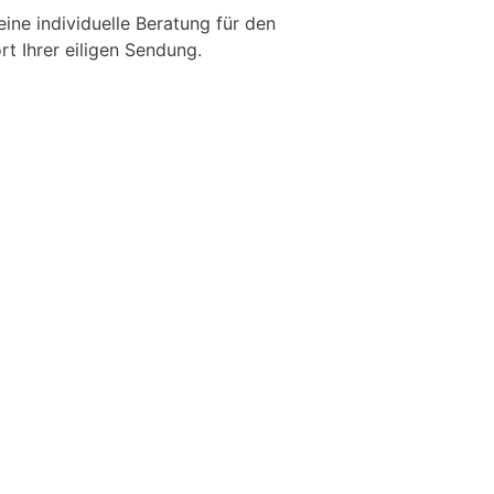
 eine individuelle Beratung für den
rt Ihrer eiligen Sendung.