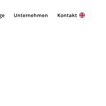
ge
Unternehmen
Kontakt