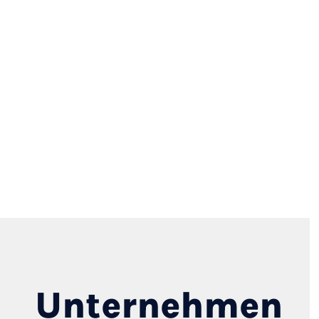
Unternehmen