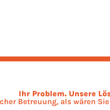
Ihr Problem. Unsere Lö
icher Betreuung, als wären Sie