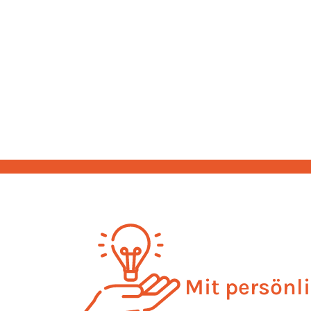
Mit persönl